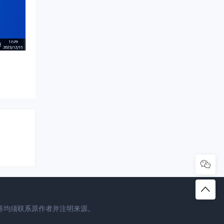
等均须联系原作者并注明来源。