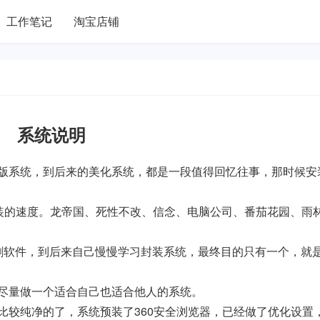
工作笔记
淘宝店铺
系统说明
版系统，到后来的美化系统，都是一段值得回忆往事，那时候安
安装的速度。龙帝国、死性不改、信念、电脑公司、番茄花园、雨
、删软件，到后来自己慢慢学习封装系统，最终目的只有一个，就
尽量做一个适合自己也适合他人的系统。
比较纯净的了，系统预装了360安全浏览器，已经做了优化设置