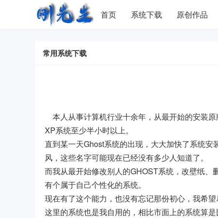
首页
系统下载
原创作品
常用系统下载
本人从事计算机行业十余年，从最开始的安装原
XP系统至少半小时以上。
直到某一天Ghost系统的出现，大大加快了系统
风，这些名字可能现在已经没有多少人知道了。
而我从最开始修改别人的GHOST系统，改壁纸
有个属于自己个性化的系统。
现在有了这个能力，也没有忘记那份初心，我希望
这里的系统也是我自用的，相比市面上的系统算是