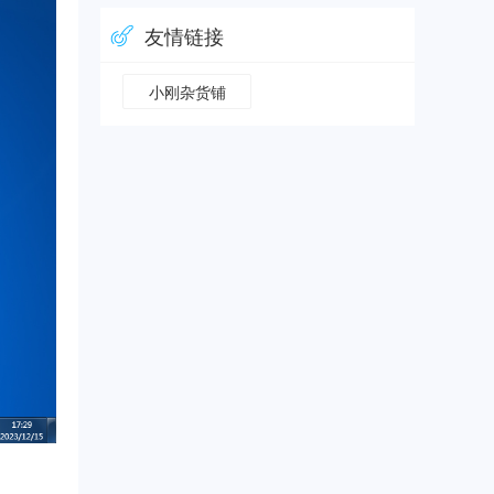
友情链接
小刚杂货铺