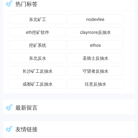
热门标签
东北矿工
nodevfee
eth挖矿软件
claymore反抽水
挖矿系统
ethos
东北反水
圣骑士反抽水
长沙矿工反抽水
守望者反抽水
成都矿工反抽水
任意反抽水
最新留言
友情链接