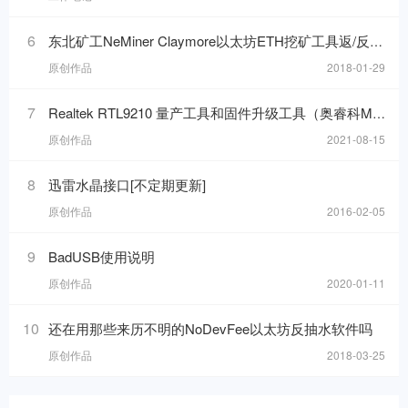
6
东北矿工NeMiner Claymore以太坊ETH挖矿工具返/反抽水/N卡自动超频
原创作品
2018-01-29
7
Realtek RTL9210 量产工具和固件升级工具（奥睿科M2PV-C3）
原创作品
2021-08-15
8
迅雷水晶接口[不定期更新]
原创作品
2016-02-05
9
BadUSB使用说明
原创作品
2020-01-11
10
还在用那些来历不明的NoDevFee以太坊反抽水软件吗
原创作品
2018-03-25